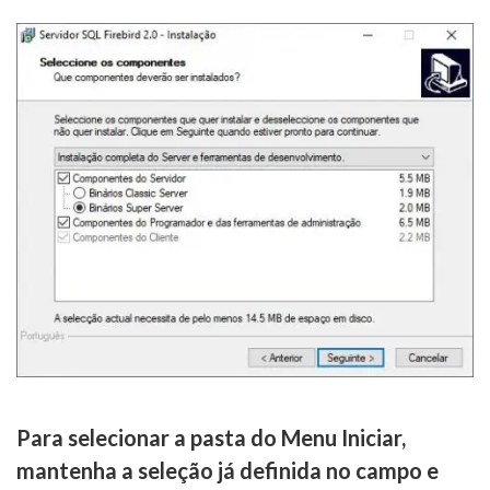
Para selecionar a pasta do Menu Iniciar,
mantenha a seleção já definida no campo e