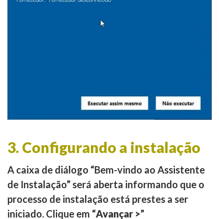
3. Configurando a instalação
A caixa de diálogo “Bem-vindo ao Assistente
de Instalação” será aberta informando que o
processo de instalação está prestes a ser
iniciado. Clique em “
Avançar >
”