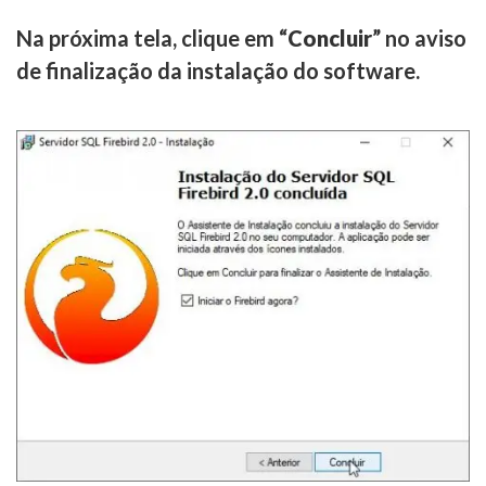
Na próxima tela, clique em “
Concluir
” no aviso
de finalização da instalação do software.