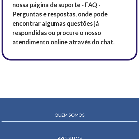
nossa página de suporte - FAQ -
Perguntas e respostas, onde pode
encontrar algumas questões já
respondidas ou procure o nosso
atendimento online através do chat.
QUEM SOMOS
PRODUTOS