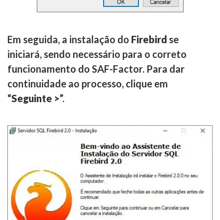
Em seguida, a instalação do
Firebird
se
iniciará, sendo necessário para o correto
funcionamento do SAF-Factor. Para dar
continuidade ao processo, clique em
“
Seguinte >
”.