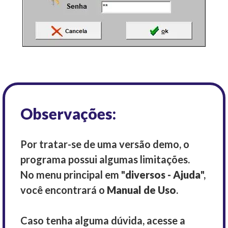
Observações:
Por tratar-se de uma versão demo, o
programa possui algumas limitações.
No menu principal em "
diversos - Ajuda
",
você encontrará o
Manual de Uso
.
Caso tenha alguma dúvida, acesse a