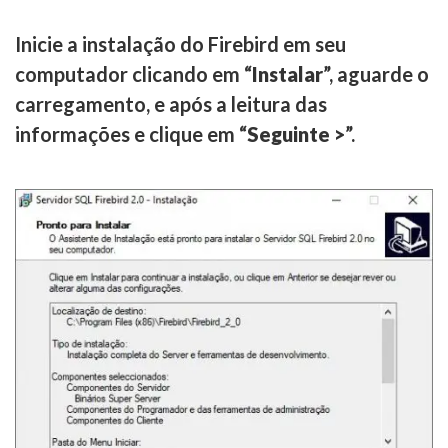
Inicie a instalação do Firebird em seu
computador clicando em “
Instalar
”, aguarde o
carregamento, e após a leitura das
informações e clique em “
Seguinte >
”.