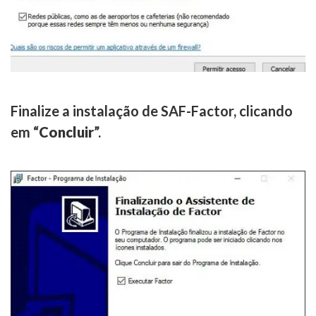
Finalize a instalação de SAF-Factor, clicando
em “
Concluir
”.