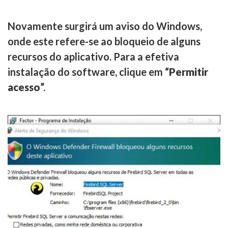
Novamente surgirá um aviso do Windows,
onde este refere-se ao bloqueio de alguns
recursos do aplicativo. Para a efetiva
instalação do software, clique em “
Permitir
acesso
”.