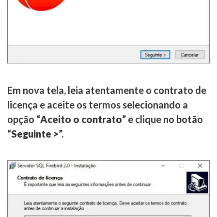
Em nova tela, leia atentamente o contrato de
licença e aceite os termos selecionando a
opção “
Aceito o contrato
” e clique no botão
“
Seguinte >
”.