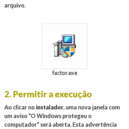
arquivo.
2. Permitir a execução
Ao clicar no
instalador
, uma nova janela com
um aviso “O Windows protegeu o
computador” será aberta. Esta advertência