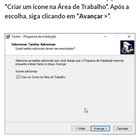
“Criar um ícone na Área de Trabalho”. Após a
escolha, siga clicando em “
Avançar >
”.