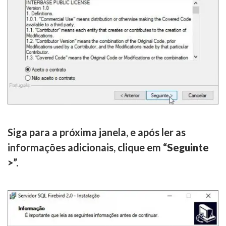
Siga para a próxima janela, e após ler as
informações adicionais, clique em “
Seguinte
>
”.