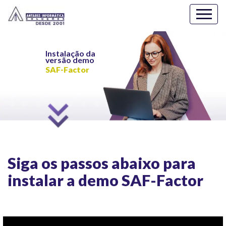
Instalação da 
versão demo
SAF-Factor
Siga os passos abaixo para
instalar a demo SAF-Factor