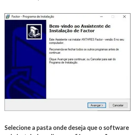
Selecione a pasta onde deseja que o software