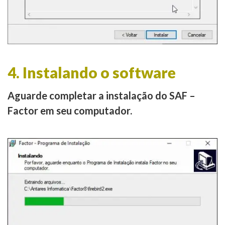
4. Instalando o software
Aguarde completar a instalação do SAF –
Factor em seu computador.