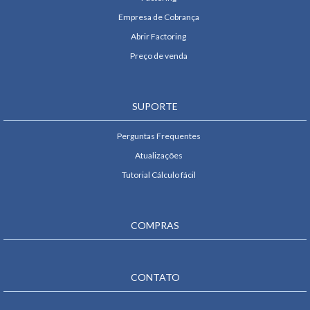
Empresa de Cobrança
Abrir Factoring
Preço de venda
SUPORTE
Perguntas Frequentes
Atualizações
Tutorial Cálculo fácil
COMPRAS
CONTATO