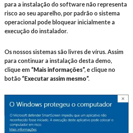
para a instalação do software não representa
risco ao seu aparelho, por padrão o sistema
operacional pode bloquear inicialmente a
execução do instalador.
Os nossos sistemas são livres de vírus. Assim
para continuar a instalação desta demo,
clique em “
Mais informações
”, e clique no
botão “
Executar assim mesmo
”.