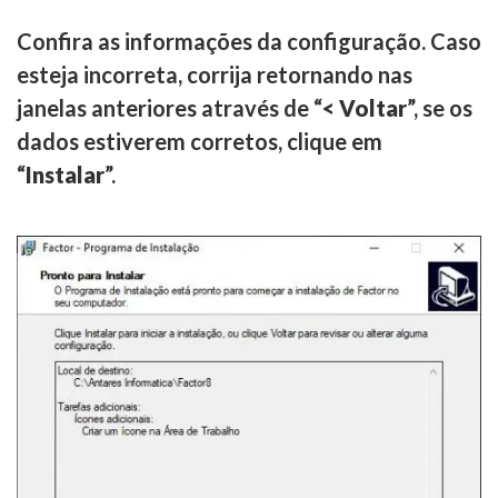
Confira as informações da configuração. Caso
esteja incorreta, corrija retornando nas
janelas anteriores através de “
< Voltar
”, se os
dados estiverem corretos, clique em
“
Instalar
”.