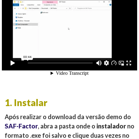
1. Instalar
Após realizar o download da versão demo do
SAF-Factor
, abra a pasta onde o
instalador
no
formato .exe foi salvo e clique duas vezes no