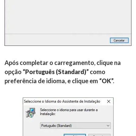
Após completar o carregamento, clique na
opção “
Português (Standard)
” como
preferência de idioma, e clique em “
OK
”.