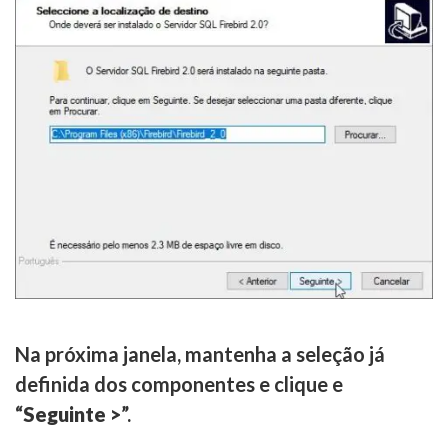
Na próxima janela, mantenha a seleção já
definida dos componentes e clique e
“
Seguinte >
”.