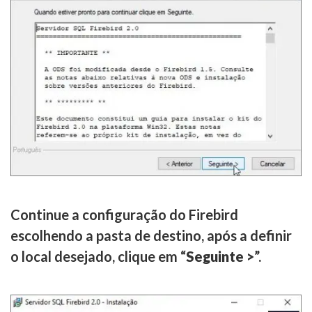
Continue a configuração do Firebird
escolhendo a pasta de destino, após a definir
o local desejado, clique em “
Seguinte >
”.