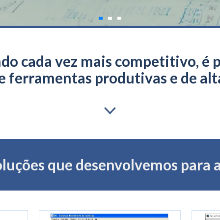
 cada vez mais competitivo, é p
e ferramentas produtivas e de alt
oluções que desenvolvemos para a