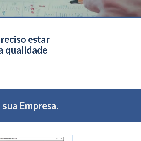
reciso estar
a qualidade
 sua Empresa.