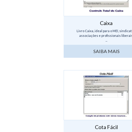
Caixa
Livro Caixa, ideal para o MEI, sindicat
associações e profissionais liberais
...
SAIBA MAIS
Cota Fácil